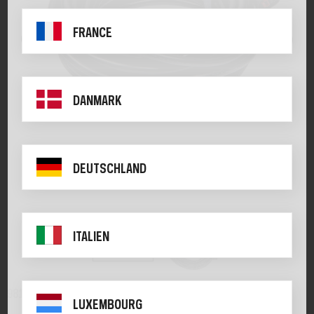
FRANCE
DANMARK
DEUTSCHLAND
ITALIEN
98105
LUXEMBOURG