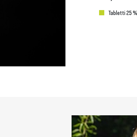
Tabletti 25 