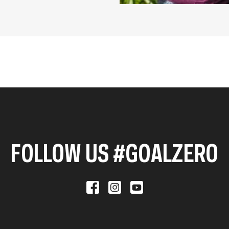
FOLLOW US #GOALZERO