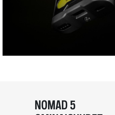
NOMAD 5