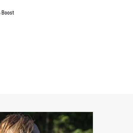
% Boost