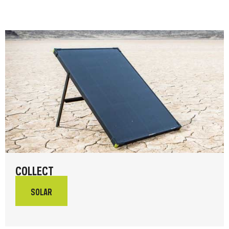
COLLECT
SOLAR