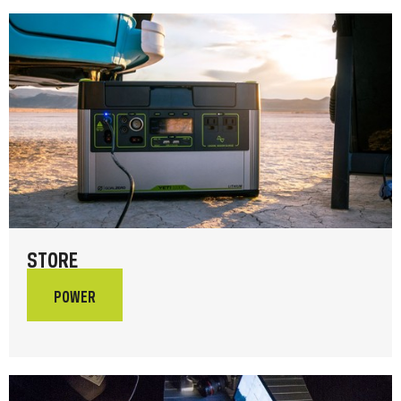
STORE
POWER