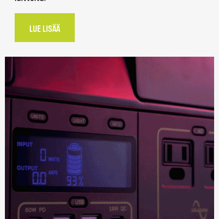
LUE LISÄÄ