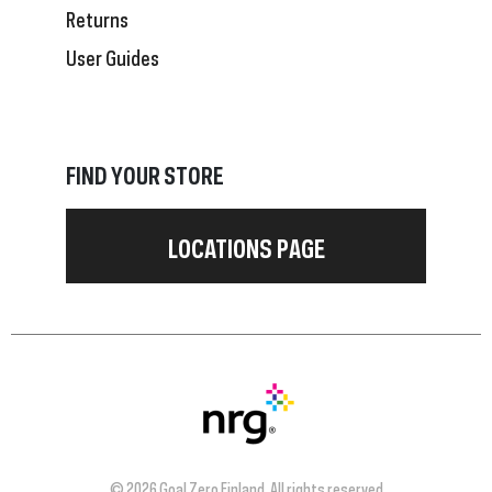
Returns
User Guides
FIND YOUR STORE
LOCATIONS PAGE
© 2026 Goal Zero Finland. All rights reserved