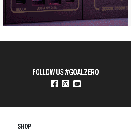
FOLLOW US #GOALZERO
SHOP