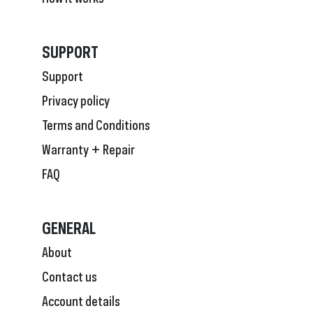
SUPPORT
Support
Privacy policy
Terms and Conditions
Warranty + Repair
FAQ
GENERAL
About
Contact us
Account details