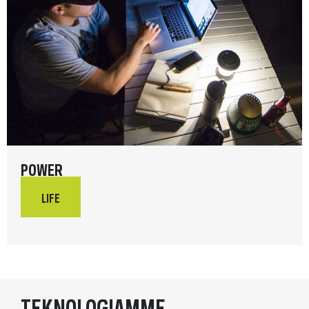
POWER
LIFE
TEKNOLOGIAMME