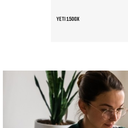
YETI 1500X