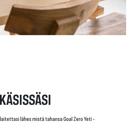
KÄSISSÄSI
-laitettasi lähes mistä tahansa Goal Zero Yeti -
.