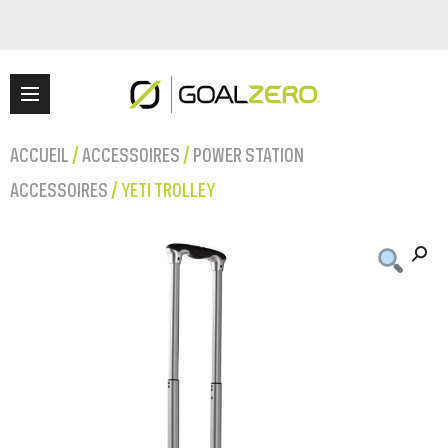
ACCUEIL
/
ACCESSOIRES
/
POWER STATION
ACCESSOIRES
/ YETI TROLLEY