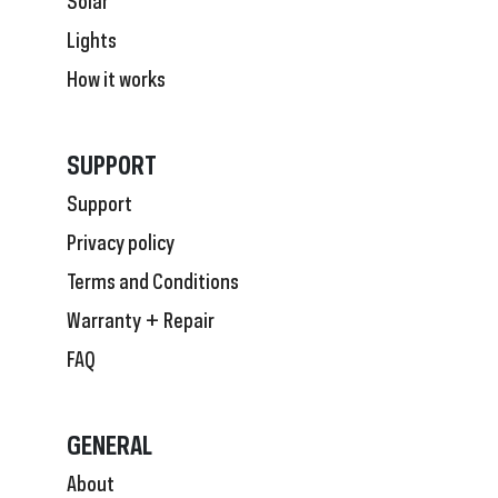
Lights
How it works
SUPPORT
Support
Privacy policy
Terms and Conditions
Warranty + Repair
FAQ
GENERAL
About