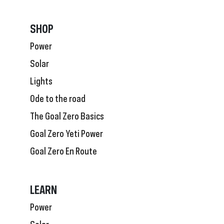
SHOP
Power
Solar
Lights
Ode to the road
The Goal Zero Basics
Goal Zero Yeti Power
Goal Zero En Route
LEARN
Power
Solar