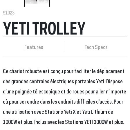
91023
YETI TROLLEY
Features
Tech Specs
Ce chariot robuste est conçu pour faciliter le déplacement
des grandes centrales électriques portables Yeti. Dispose
d’une poignée télescopique et de roues pour aller n’importe
où pour se rendre dans les endroits difficiles d’accès. Pour
une utilisation avec Stations Yeti X et Yeti Lithium de
1000W et plus. Inclus avec les Stations YETI 3000W et plus.