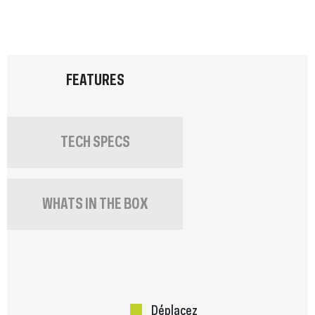
FEATURES
TECH SPECS
WHATS IN THE BOX
Déplacez