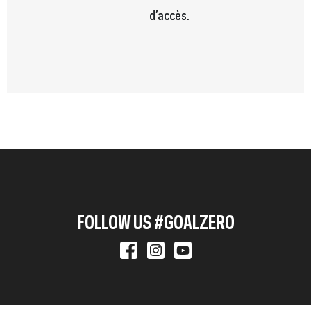
d’accès.
FOLLOW US #GOALZERO