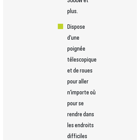
plus.
Dispose
d’une
poignée
télescopique
et de roues
pour aller
n’importe où
pour se
rendre dans
les endroits
difficiles