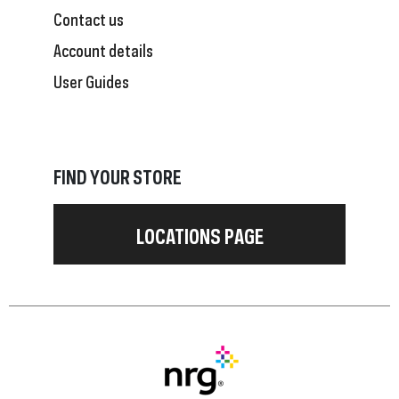
Contact us
Account details
User Guides
FIND YOUR STORE
LOCATIONS PAGE