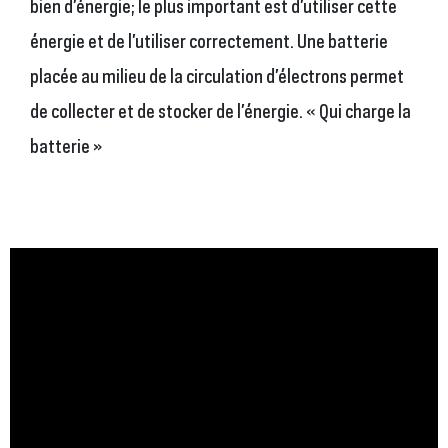
bien d’énergie; le plus important est d’utiliser cette
énergie et de l’utiliser correctement. Une batterie
placée au milieu de la circulation d’électrons permet
de collecter et de stocker de l’énergie. « Qui charge la
batterie »