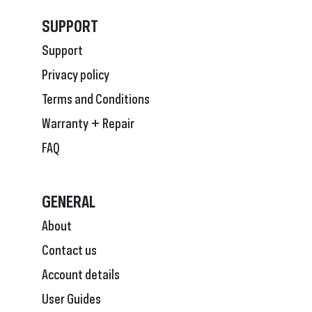
SUPPORT
Support
Privacy policy
Terms and Conditions
Warranty + Repair
FAQ
GENERAL
About
Contact us
Account details
User Guides