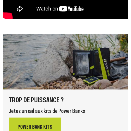
TROP DE PUISSANCE ?
Jetez un œil aux kits de Power Banks
POWER BANK KITS