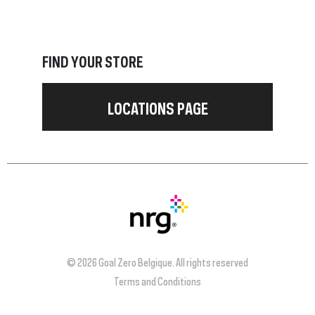
FIND YOUR STORE
LOCATIONS PAGE
© 2026 Goal Zero Belgique. All rights reserved
Terms and Conditions