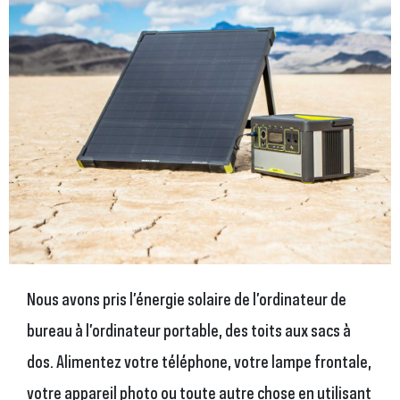
Nous avons pris l’énergie solaire de l’ordinateur de
bureau à l’ordinateur portable, des toits aux sacs à
dos. Alimentez votre téléphone, votre lampe frontale,
votre appareil photo ou toute autre chose en utilisant