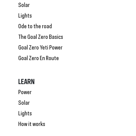
Solar
Lights
Ode to the road
The Goal Zero Basics
Goal Zero Yeti Power
Goal Zero En Route
LEARN
Power
Solar
Lights
How it works