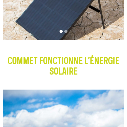
COMMET FONCTIONNE L’ÉNERGIE
SOLAIRE