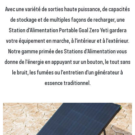
Avec une variété de sorties haute puissance, de capacités
de stockage et de multiples façons de recharger, une
Station d’Alimentation Portable Goal Zero Yeti gardera
votre équipement en marche, à l’intérieur et à l’extérieur.
Notre gamme primée des Stations d’Alimentation vous
donne de l’énergie en appuyant sur un bouton, le tout sans
le bruit, les fumées ou l’entretien d’un générateur à
essence traditionnel.