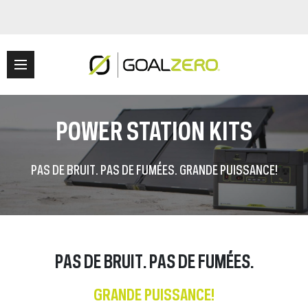
POWER STATION KITS
PAS DE BRUIT. PAS DE FUMÉES. GRANDE PUISSANCE!
PAS DE BRUIT. PAS DE FUMÉES.
GRANDE PUISSANCE!