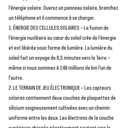
l’énergie solaire. Ouvrez un panneau solaire, branchez
un téléphone et il commence à se charger.
1. ÉNERGIE DES CELLULES SOLAIRES – La fusion de
l’énergie nucléaire au cœur du soleil crée de l’énergie
et est libérée sous forme de lumière. La lumière du
soleil fait un voyage de 8,5 minutes vers la Terre –
même si nous sommes à 148 millions de km l’un de
l’autre.
2. LE TERRAIN DE JEU ÉLECTRONIQUE – Les capteurs
solaires contiennent deux couches de plaquettes de
silicium soigneusement cultivées avec un chemin
uniforme entre les deux. Les électrons de la couche
supérieure chargée négativement sautent vers le