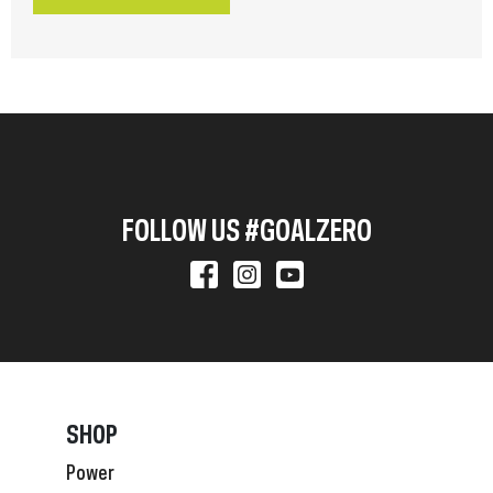
FOLLOW US #GOALZERO
SHOP
Power