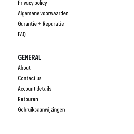
Privacy policy
Algemene voorwaarden
Garantie + Reparatie
FAQ
GENERAL
About
Contact us
Account details
Retouren
Gebruiksaanwijzingen