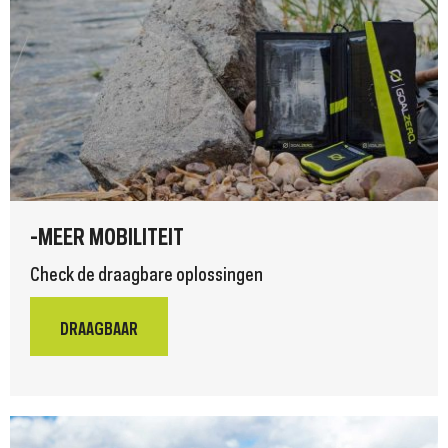
-MEER MOBILITEIT
Check de draagbare oplossingen
DRAAGBAAR