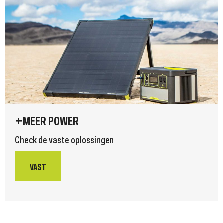
+MEER POWER
Check de vaste oplossingen
VAST