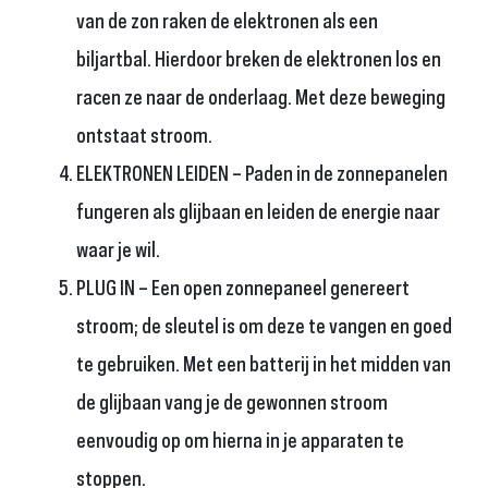
van de zon raken de elektronen als een
biljartbal. Hierdoor breken de elektronen los en
racen ze naar de onderlaag. Met deze beweging
ontstaat stroom.
ELEKTRONEN LEIDEN – Paden in de zonnepanelen
fungeren als glijbaan en leiden de energie naar
waar je wil.
PLUG IN – Een open zonnepaneel genereert
stroom; de sleutel is om deze te vangen en goed
te gebruiken. Met een batterij in het midden van
de glijbaan vang je de gewonnen stroom
eenvoudig op om hierna in je apparaten te
stoppen.