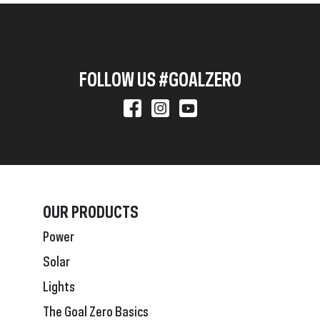
FOLLOW US #GOALZERO
OUR PRODUCTS
Power
Solar
Lights
The Goal Zero Basics