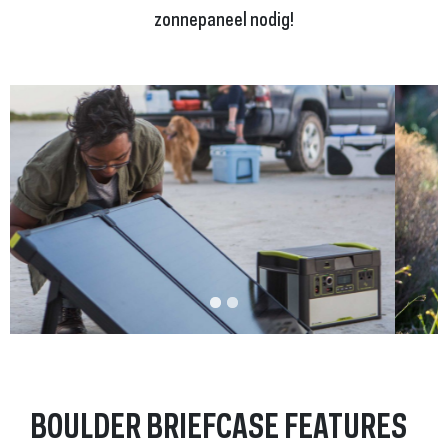
zonnepaneel nodig!
BOULDER BRIEFCASE FEATURES