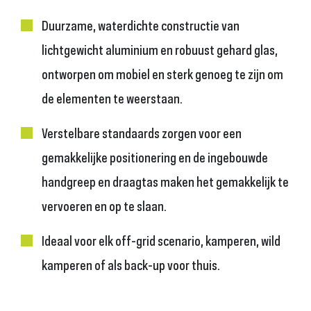
Duurzame, waterdichte constructie van
lichtgewicht aluminium en robuust gehard glas,
ontworpen om mobiel en sterk genoeg te zijn om
de elementen te weerstaan.
Verstelbare standaards zorgen voor een
gemakkelijke positionering en de ingebouwde
handgreep en draagtas maken het gemakkelijk te
vervoeren en op te slaan.
Ideaal voor elk off-grid scenario, kamperen, wild
kamperen of als back-up voor thuis.