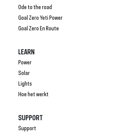
Ode to the road
Goal Zero Yeti Power
Goal Zero En Route
LEARN
Power
Solar
Lights
Hoe het werkt
SUPPORT
Support