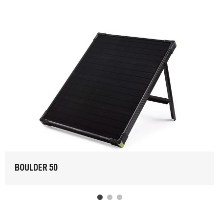
BOULDER 50