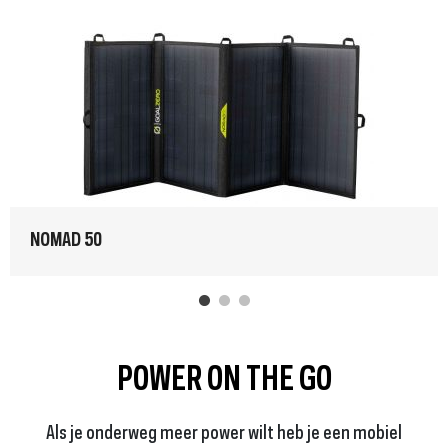
NOMAD 50
POWER ON THE GO
Als je onderweg meer power wilt heb je een mobiel