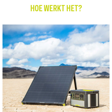
HOE WERKT HET?