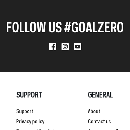
FOLLOW US #GOALZERO
SUPPORT
GENERAL
Support
About
Privacy policy
Contact us