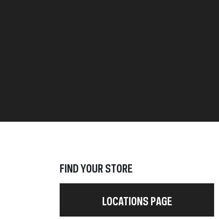
FIND YOUR STORE
LOCATIONS PAGE