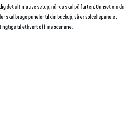
dig det ultimative setup, når du skal på farten. Uanset om du
er skal bruge paneler til din backup, så er solcellepanelet
rigtige til ethvert offline scenarie.