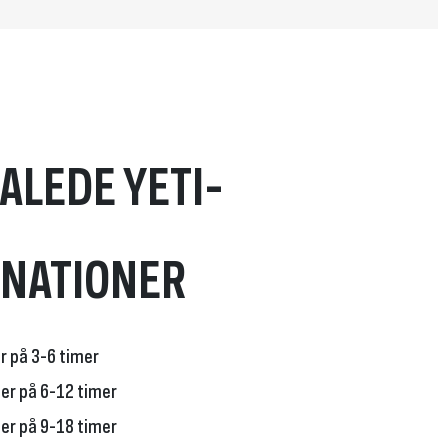
ALEDE YETI-
NATIONER
r på 3-6 timer
er på 6-12 timer
er på 9-18 timer